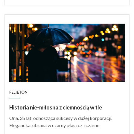
FELIETON
Historia nie-miłosna z ciemnością w tle
Ona. 35 lat, odnosząca sukcesy w dużej korporacji.
Elegancka, ubrana w czarny płaszcz i czarne