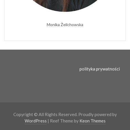
Monika Żelichowska
polityka prywatności
Copyright © All Rights Reserved. Proudly powered by
WordPress
| Reef Theme by
Keon Themes