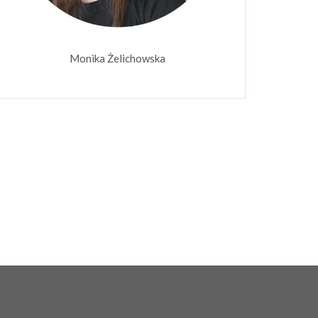
Monika Żelichowska