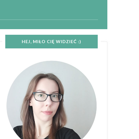
HEJ, MIŁO CIĘ WIDZIEĆ :)