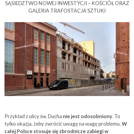
SĄSIEDZTWO NOWEJ INWESTYCJI – KOŚCIÓŁ ORAZ
GALERIA TRAFOSTACJA SZTUKI
Przykład z ulicy św. Ducha
nie jest odosobniony
. To
tylko okazja, żeby zwrócić uwagę na wagę problemu.
W
całej Polsce stosuje się zbrodnicze zabiegi w