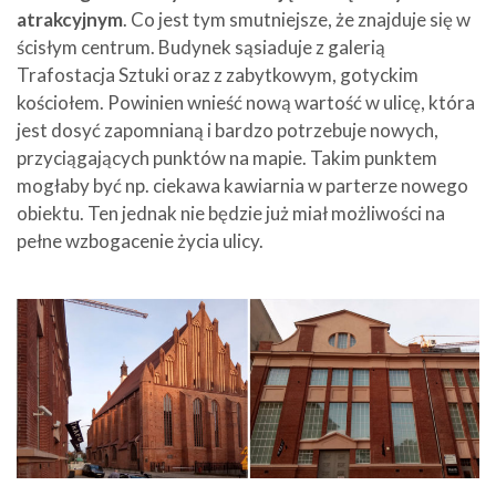
atrakcyjnym
. Co jest tym smutniejsze, że znajduje się w
ścisłym centrum. Budynek sąsiaduje z galerią
Trafostacja Sztuki oraz z zabytkowym, gotyckim
kościołem. Powinien wnieść nową wartość w ulicę, która
jest dosyć zapomnianą i bardzo potrzebuje nowych,
przyciągających punktów na mapie. Takim punktem
mogłaby być np. ciekawa kawiarnia w parterze nowego
obiektu. Ten jednak nie będzie już miał możliwości na
pełne wzbogacenie życia ulicy.