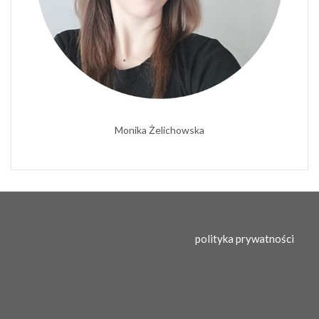
Monika Żelichowska
polityka prywatności