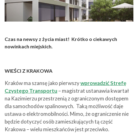
Czas na newsy z życia miast! Krótko o ciekawych
nowinkach miejskich.
WIEŚCI Z KRAKOWA
Kraków ma szansę jako pierwszy
wprowadzić Strefę
Czystego Transportu
– magistrat ustanawia kwartał
na Kazimierzu przestrzenią z ograniczonym dostępem
dla samochodów spalinowych. Taką możliwość daje
ustawa o elektromobilności. Mimo, że ograniczenie nie
będzie dotyczyć osób zamieszkujących tą część
Krakowa – wielu mieszkańców jest przeciwko.