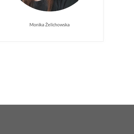
Monika Żelichowska