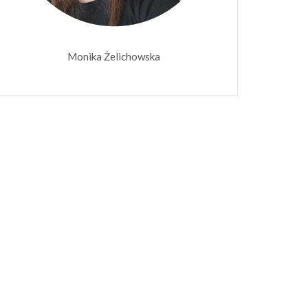
Monika Żelichowska