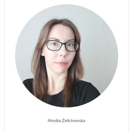
Monika Żelichowska