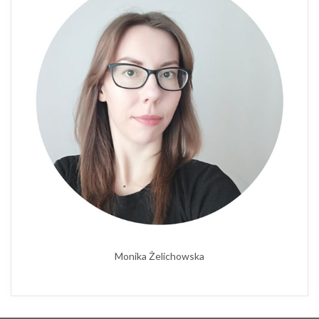
Monika Żelichowska